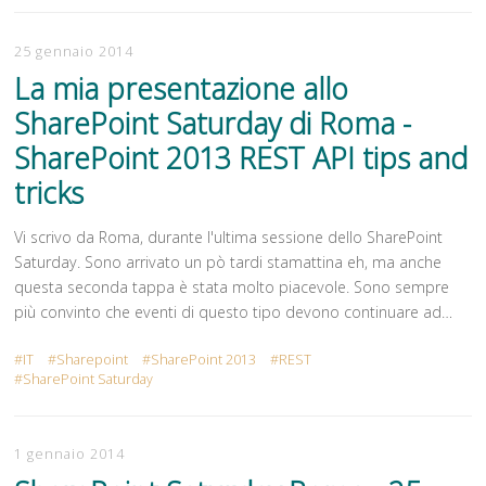
25 gennaio 2014
La mia presentazione allo
SharePoint Saturday di Roma -
SharePoint 2013 REST API tips and
tricks
Vi scrivo da Roma, durante l'ultima sessione dello SharePoint
Saturday. Sono arrivato un pò tardi stamattina eh, ma anche
questa seconda tappa è stata molto piacevole. Sono sempre
più convinto che eventi di questo tipo devono continuare ad…
IT
Sharepoint
SharePoint 2013
REST
SharePoint Saturday
1 gennaio 2014