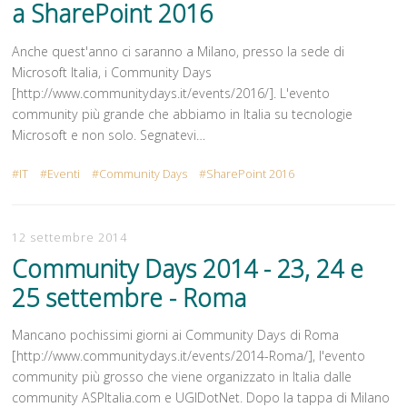
a SharePoint 2016
Anche quest'anno ci saranno a Milano, presso la sede di
Microsoft Italia, i Community Days
[http://www.communitydays.it/events/2016/]. L'evento
community più grande che abbiamo in Italia su tecnologie
Microsoft e non solo. Segnatevi…
IT
Eventi
Community Days
SharePoint 2016
12 settembre 2014
Community Days 2014 - 23, 24 e
25 settembre - Roma
Mancano pochissimi giorni ai Community Days di Roma
[http://www.communitydays.it/events/2014-Roma/], l'evento
community più grosso che viene organizzato in Italia dalle
community ASPItalia.com e UGIDotNet. Dopo la tappa di Milano