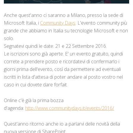
Anche quest'anno ci saranno a Milano, presso la sede di
Microsoft Italia, i
Community Days
. L'evento community più
grande che abbiamo in Italia su tecnologie Microsoft e non
solo.
Segnatevi quindi le date: 21 e 22 Settembre 2016.
Le iscrizioni sono già aperte. E' un evento gratuito, quindi
correte a prendere posto e ricordatevi di confermarlo i
giorni prima dell'evento, così da permettere ad eventuali
iscritti in lista d'attesa di poter andare al posto vostro nel
caso in cui dovete dare forfait.
Online c'è già la prima bozza
d'agenda:
http://www.communitydays.it/events/2016/
Quest'anno ritorno anche io a parlarvi delle novità della
nuova versione di SharePoint.