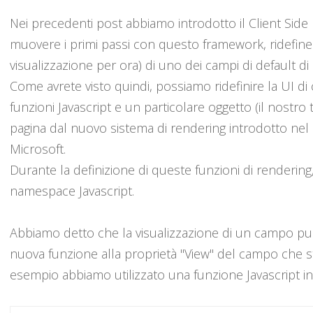
Nei precedenti post abbiamo introdotto il Client Sid
muovere i primi passi con questo framework, ridefinen
visualizzazione per ora) di uno dei campi di default d
Come avrete visto quindi, possiamo ridefinire la UI di
funzioni Javascript e un particolare oggetto (il nostro 
pagina dal nuovo sistema di rendering introdotto nel
Microsoft.
Durante la definizione di queste funzioni di rendering, 
namespace Javascript.
Abbiamo detto che la visualizzazione di un campo pu
nuova funzione alla proprietà "View" del campo che s
esempio abbiamo utilizzato una funzione Javascript in-