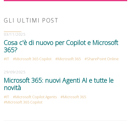
GLI ULTIMI POST
03/11/2025
Cosa c'è di nuovo per Copilot e Microsoft
365?
IT
Microsoft 365 Copilot
Microsoft 365
SharePoint Online
29/09/2025
Microsoft 365: nuovi Agenti AI e tutte le
novità
IT
Microsoft Copilot Agents
Microsoft 365
Microsoft 365 Copilot