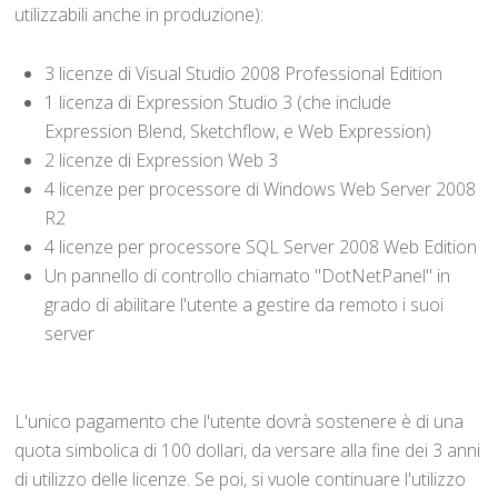
utilizzabili anche in produzione):
3 licenze di Visual Studio 2008 Professional Edition
1 licenza di Expression Studio 3 (che include
Expression Blend, Sketchflow, e Web Expression)
2 licenze di Expression Web 3
4 licenze per processore di Windows Web Server 2008
R2
4 licenze per processore SQL Server 2008 Web Edition
Un pannello di controllo chiamato "DotNetPanel" in
grado di abilitare l'utente a gestire da remoto i suoi
server
L'unico pagamento che l'utente dovrà sostenere è di una
quota simbolica di 100 dollari, da versare alla fine dei 3 anni
di utilizzo delle licenze. Se poi, si vuole continuare l'utilizzo