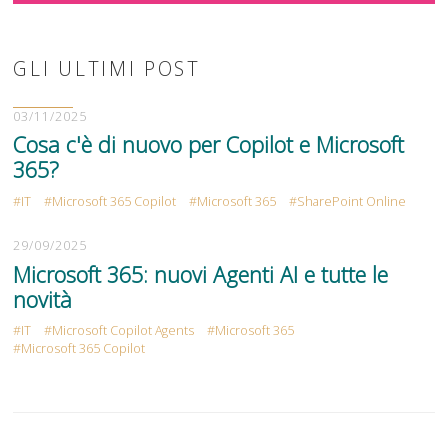
GLI ULTIMI POST
03/11/2025
Cosa c'è di nuovo per Copilot e Microsoft
365?
IT
Microsoft 365 Copilot
Microsoft 365
SharePoint Online
29/09/2025
Microsoft 365: nuovi Agenti AI e tutte le
novità
IT
Microsoft Copilot Agents
Microsoft 365
Microsoft 365 Copilot