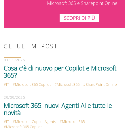
Microsoft 365 e Sharepoint Online
SCOPRI DI PIÙ
GLI ULTIMI POST
03/11/2025
Cosa c'è di nuovo per Copilot e Microsoft
365?
IT
Microsoft 365 Copilot
Microsoft 365
SharePoint Online
29/09/2025
Microsoft 365: nuovi Agenti AI e tutte le
novità
IT
Microsoft Copilot Agents
Microsoft 365
Microsoft 365 Copilot