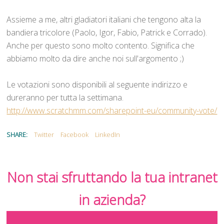
Assieme a me, altri gladiatori italiani che tengono alta la
bandiera tricolore (Paolo, Igor, Fabio, Patrick e Corrado).
Anche per questo sono molto contento. Significa che
abbiamo molto da dire anche noi sull'argomento ;)
Le votazioni sono disponibili al seguente indirizzo e
dureranno per tutta la settimana.
http://www.scratchmm.com/sharepoint-eu/community-vote/
SHARE:
Twitter
Facebook
LinkedIn
Non stai sfruttando la tua intranet
in azienda?