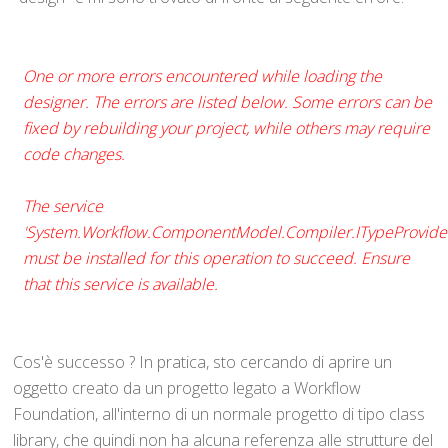
One or more errors encountered while loading the
designer. The errors are listed below. Some errors can be
fixed by rebuilding your project, while others may require
code changes.
The service
'System.Workflow.ComponentModel.Compiler.ITypeProvide
must be installed for this operation to succeed. Ensure
that this service is available.
Cos'è successo ? In pratica, sto cercando di aprire un
oggetto creato da un progetto legato a Workflow
Foundation, all'interno di un normale progetto di tipo class
library, che quindi non ha alcuna referenza alle strutture del