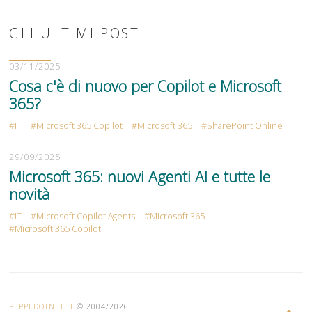
GLI ULTIMI POST
03/11/2025
Cosa c'è di nuovo per Copilot e Microsoft
365?
IT
Microsoft 365 Copilot
Microsoft 365
SharePoint Online
29/09/2025
Microsoft 365: nuovi Agenti AI e tutte le
novità
IT
Microsoft Copilot Agents
Microsoft 365
Microsoft 365 Copilot
PEPPEDOTNET.IT
© 2004/2026.
Torna