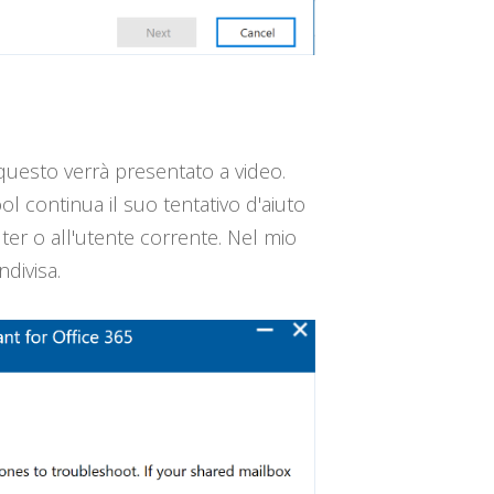
 questo verrà presentato a video.
ol continua il suo tentativo d'aiuto
ter o all'utente corrente. Nel mio
divisa.