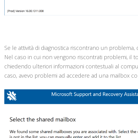
Se le attività di diagnostica riscontrano un problema,
Nel caso in cui non vengono riscontrati problemi, il to
chiedendo ulteriori informazioni contestuali al compu
caso, avevo problemi ad accedere ad una mailbox con