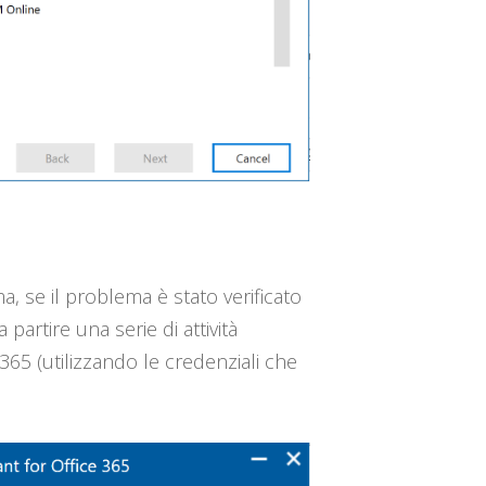
a, se il problema è stato verificato
 partire una serie di attività
365 (utilizzando le credenziali che