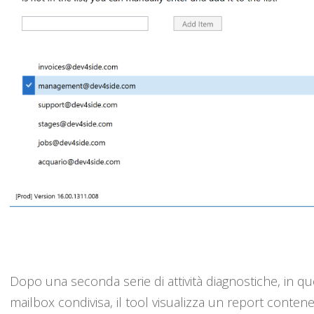
Dopo una seconda serie di attività diagnostiche, in q
mailbox condivisa, il tool visualizza un report contenente