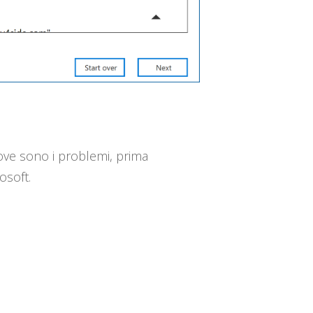
ove sono i problemi, prima
osoft.