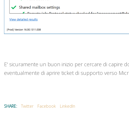
E' sicuramente un buon inizio per cercare di capire d
eventualmente di aprire ticket di supporto verso Micr
SHARE:
Twitter
Facebook
LinkedIn