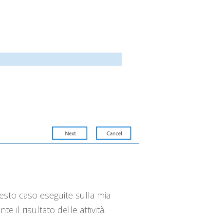
uesto caso eseguite sulla mia
 il risultato delle attività.