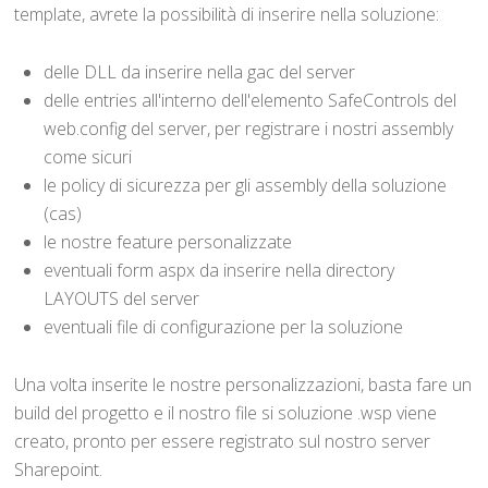
template, avrete la possibilità di inserire nella soluzione:
delle DLL da inserire nella gac del server
delle entries all'interno dell'elemento SafeControls del
web.config del server, per registrare i nostri assembly
come sicuri
le policy di sicurezza per gli assembly della soluzione
(cas)
le nostre feature personalizzate
eventuali form aspx da inserire nella directory
LAYOUTS del server
eventuali file di configurazione per la soluzione
Una volta inserite le nostre personalizzazioni, basta fare un
build del progetto e il nostro file si soluzione .wsp viene
creato, pronto per essere registrato sul nostro server
Sharepoint.