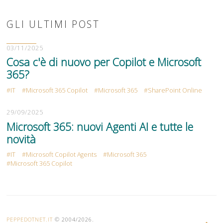
GLI ULTIMI POST
03/11/2025
Cosa c'è di nuovo per Copilot e Microsoft
365?
IT
Microsoft 365 Copilot
Microsoft 365
SharePoint Online
29/09/2025
Microsoft 365: nuovi Agenti AI e tutte le
novità
IT
Microsoft Copilot Agents
Microsoft 365
Microsoft 365 Copilot
PEPPEDOTNET.IT
© 2004/2026.