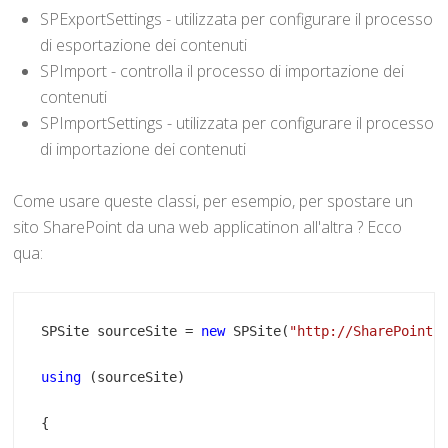
SPExportSettings - utilizzata per configurare il processo
di esportazione dei contenuti
SPImport - controlla il processo di importazione dei
contenuti
SPImportSettings - utilizzata per configurare il processo
di importazione dei contenuti
Come usare queste classi, per esempio, per spostare un
sito SharePoint da una web applicatinon all'altra ? Ecco
qua:
SPSite sourceSite = 
new
 SPSite(
"http://SharePoint:
using