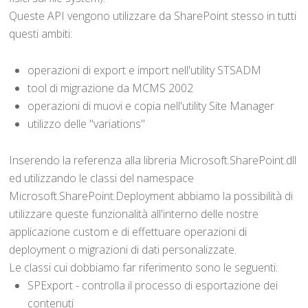
Queste API vengono utilizzare da SharePoint stesso in tutti
questi ambiti:
operazioni di export e import nell'utility STSADM
tool di migrazione da MCMS 2002
operazioni di muovi e copia nell'utility Site Manager
utilizzo delle "variations"
Inserendo la referenza alla libreria Microsoft.SharePoint.dll
ed utilizzando le classi del namespace
Microsoft.SharePoint.Deployment abbiamo la possibilità di
utilizzare queste funzionalità all'interno delle nostre
applicazione custom e di effettuare operazioni di
deployment o migrazioni di dati personalizzate.
Le classi cui dobbiamo far riferimento sono le seguenti:
SPExport - controlla il processo di esportazione dei
contenuti