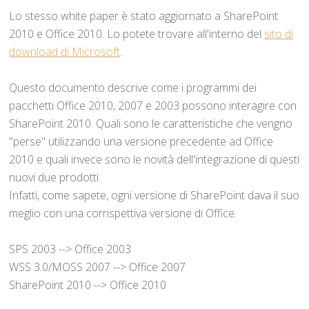
Lo stesso white paper è stato aggiornato a SharePoint
2010 e Office 2010. Lo potete trovare all'interno del
sito di
download di Microsoft
.
Questo documento descrive come i programmi dei
pacchetti Office 2010, 2007 e 2003 possono interagire con
SharePoint 2010. Quali sono le caratteristiche che vengno
"perse" utilizzando una versione precedente ad Office
2010 e quali invece sono le novità dell'integrazione di questi
nuovi due prodotti.
Infatti, come sapete, ogni versione di SharePoint dava il suo
meglio con una corrispettiva versione di Office.
SPS 2003 --> Office 2003
WSS 3.0/MOSS 2007 --> Office 2007
SharePoint 2010 --> Office 2010