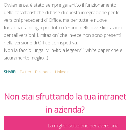
Ovviamente, è stato sempre garantito il funzionamento
delle caratteristiche di base di questa integrazione per le
versioni precedenti di Office, ma per tutte le nuove
funzionalità di ogni prodotto c'erano delle ovvie limitazioni
per tali versioni. Limitazioni che invece non sono presenti
nella versione di Office corrispettiva.
Non la faccio lunga.. vi invito a leggervi il white paper che è
sicuramente meglio. :)
SHARE:
Twitter
Facebook
LinkedIn
Non stai sfruttando la tua intranet
in azienda?
La miglior soluzione per avere una