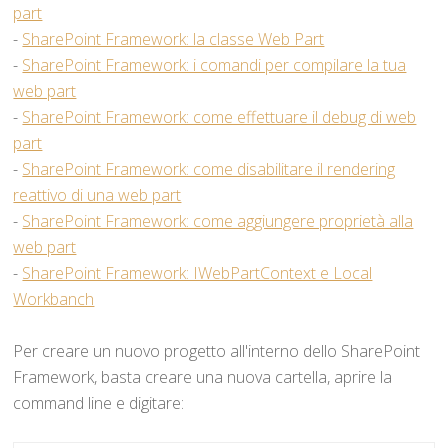
part
-
SharePoint Framework: la classe Web Part
-
SharePoint Framework: i comandi per compilare la tua
web part
-
SharePoint Framework: come effettuare il debug di web
part
-
SharePoint Framework: come disabilitare il rendering
reattivo di una web part
-
SharePoint Framework: come aggiungere proprietà alla
web part
-
SharePoint Framework: IWebPartContext e Local
Workbanch
Per creare un nuovo progetto all'interno dello SharePoint
Framework, basta creare una nuova cartella, aprire la
command line e digitare: