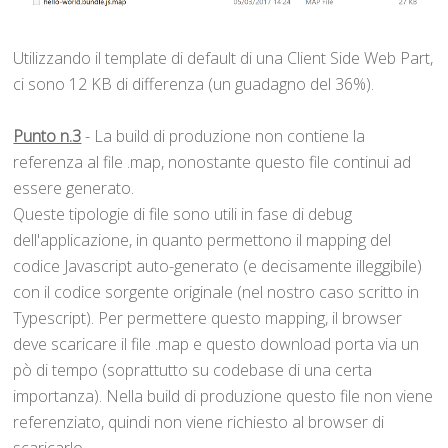
Utilizzando il template di default di una Client Side Web Part,
ci sono 12 KB di differenza (un guadagno del 36%).
Punto n.3
- La build di produzione non contiene la
referenza al file .map, nonostante questo file continui ad
essere generato.
Queste tipologie di file sono utili in fase di debug
dell'applicazione, in quanto permettono il mapping del
codice Javascript auto-generato (e decisamente illeggibile)
con il codice sorgente originale (nel nostro caso scritto in
Typescript). Per permettere questo mapping, il browser
deve scaricare il file .map e questo download porta via un
pò di tempo (soprattutto su codebase di una certa
importanza). Nella build di produzione questo file non viene
referenziato, quindi non viene richiesto al browser di
scaricarlo.