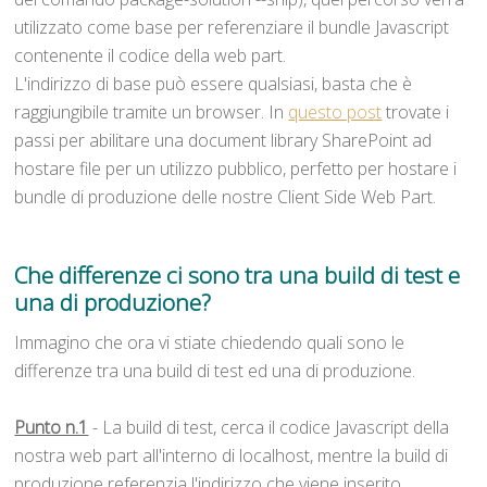
utilizzato come base per referenziare il bundle Javascript
contenente il codice della web part.
L'indirizzo di base può essere qualsiasi, basta che è
raggiungibile tramite un browser. In
questo post
trovate i
passi per abilitare una document library SharePoint ad
hostare file per un utilizzo pubblico, perfetto per hostare i
bundle di produzione delle nostre Client Side Web Part.
Che differenze ci sono tra una build di test e
una di produzione?
Immagino che ora vi stiate chiedendo quali sono le
differenze tra una build di test ed una di produzione.
Punto n.1
- La build di test, cerca il codice Javascript della
nostra web part all'interno di localhost, mentre la build di
produzione referenzia l'indirizzo che viene inserito