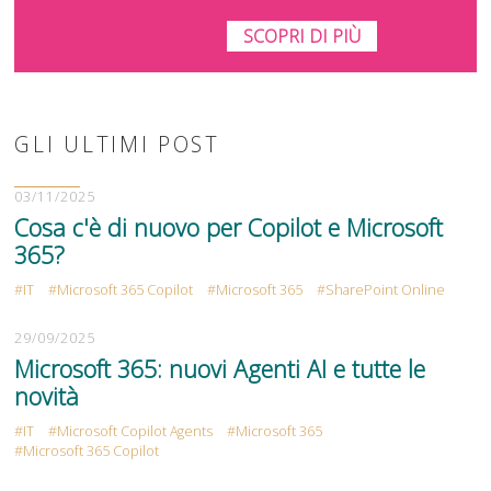
SCOPRI DI PIÙ
GLI ULTIMI POST
03/11/2025
Cosa c'è di nuovo per Copilot e Microsoft
365?
IT
Microsoft 365 Copilot
Microsoft 365
SharePoint Online
29/09/2025
Microsoft 365: nuovi Agenti AI e tutte le
novità
IT
Microsoft Copilot Agents
Microsoft 365
Microsoft 365 Copilot