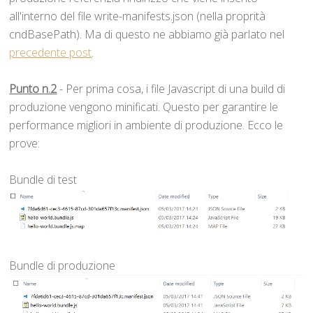
all'interno del file write-manifests.json (nella proprità
cndBasePath). Ma di questo ne abbiamo già parlato nel
precedente post
.
Punto n.2
- Per prima cosa, i file Javascript di una build di
produzione vengono minificati. Questo per garantire le
performance migliori in ambiente di produzione. Ecco le
prove:
Bundle di test
Bundle di produzione