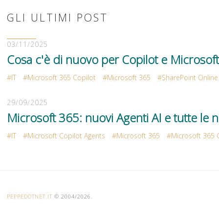
GLI ULTIMI POST
03/11/2025
Cosa c'è di nuovo per Copilot e Microsof
IT
Microsoft 365 Copilot
Microsoft 365
SharePoint Online
29/09/2025
Microsoft 365: nuovi Agenti AI e tutte le n
IT
Microsoft Copilot Agents
Microsoft 365
Microsoft 365 
PEPPEDOTNET.IT
© 2004/2026.