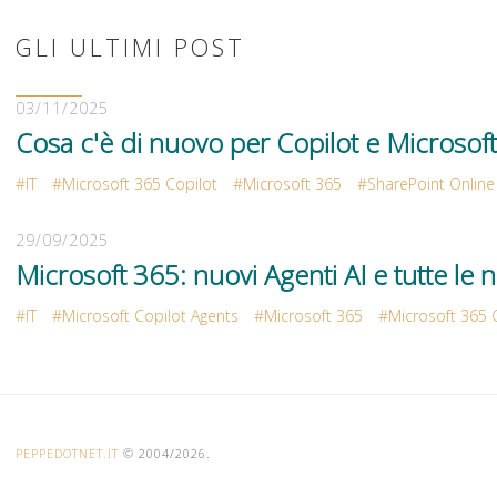
GLI ULTIMI POST
03/11/2025
Cosa c'è di nuovo per Copilot e Microsof
IT
Microsoft 365 Copilot
Microsoft 365
SharePoint Online
29/09/2025
Microsoft 365: nuovi Agenti AI e tutte le n
IT
Microsoft Copilot Agents
Microsoft 365
Microsoft 365 
PEPPEDOTNET.IT
© 2004/2026.