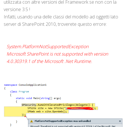
utilizzata con altre versioni del Framework se non con la
versione 3.5 !
Infatti, usando una delle classi del modello ad oggetti lato
server di SharePoint 2010, troverete questo errore:
System.PlatformNotSupportedException
Microsoft SharePoint is not supported with version
4.0.30319.1 of the Microsoft .Net Runtime.