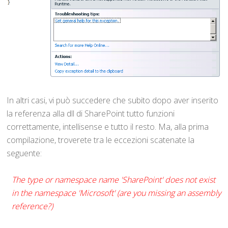
In altri casi, vi può succedere che subito dopo aver inserito
la referenza alla dll di SharePoint tutto funzioni
correttamente, intellisense e tutto il resto. Ma, alla prima
compilazione, troverete tra le eccezioni scatenate la
seguente:
The type or namespace name 'SharePoint' does not exist
in the namespace 'Microsoft' (are you missing an assembly
reference?)