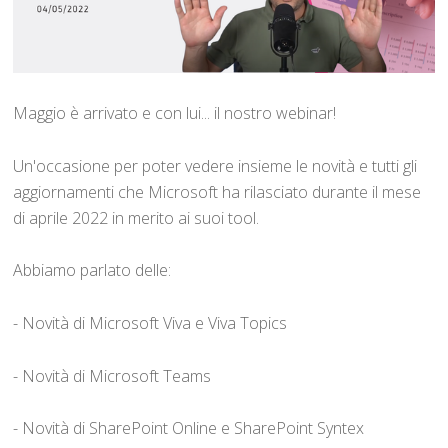
Maggio è arrivato e con lui... il nostro webinar!
Un'occasione per poter vedere insieme le novità e tutti gli
aggiornamenti che Microsoft ha rilasciato durante il mese
di aprile 2022 in merito ai suoi tool.
Abbiamo parlato delle:
- Novità di Microsoft Viva e Viva Topics
- Novità di Microsoft Teams
- Novità di SharePoint Online e SharePoint Syntex