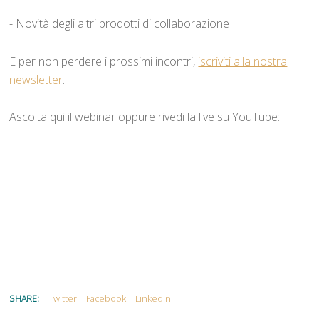
- Novità degli altri prodotti di collaborazione
E per non perdere i prossimi incontri,
iscriviti alla nostra
newsletter
.
Ascolta qui il webinar oppure rivedi la live su YouTube:
SHARE:
Twitter
Facebook
LinkedIn