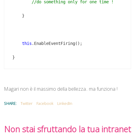
this
}
Magari non è il massimo della bellezza.. ma funziona !
SHARE:
Twitter
Facebook
LinkedIn
Non stai sfruttando la tua intranet