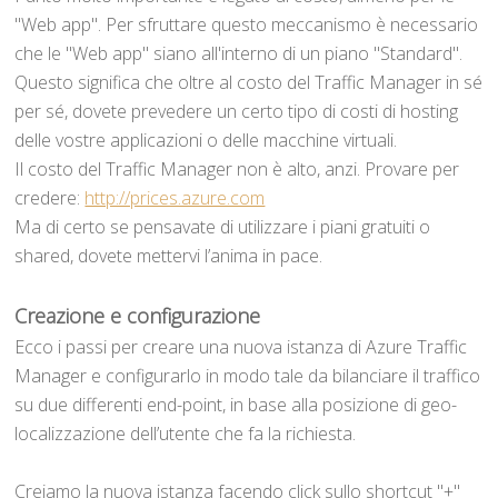
"Web app". Per sfruttare questo meccanismo è necessario
che le "Web app" siano all'interno di un piano "Standard".
Questo significa che oltre al costo del Traffic Manager in sé
per sé, dovete prevedere un certo tipo di costi di hosting
delle vostre applicazioni o delle macchine virtuali.
Il costo del Traffic Manager non è alto, anzi. Provare per
credere:
http://prices.azure.com
Ma di certo se pensavate di utilizzare i piani gratuiti o
shared, dovete mettervi l’anima in pace.
Creazione e configurazione
Ecco i passi per creare una nuova istanza di Azure Traffic
Manager e configurarlo in modo tale da bilanciare il traffico
su due differenti end-point, in base alla posizione di geo-
localizzazione dell’utente che fa la richiesta.
Creiamo la nuova istanza facendo click sullo shortcut "+"