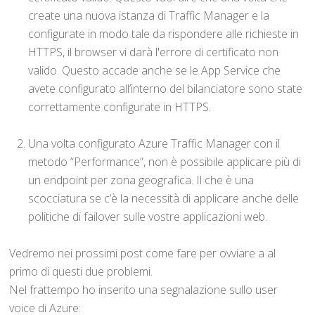
create una nuova istanza di Traffic Manager e la
configurate in modo tale da rispondere alle richieste in
HTTPS, il browser vi darà l'errore di certificato non
valido. Questo accade anche se le App Service che
avete configurato all’interno del bilanciatore sono state
correttamente configurate in HTTPS.
Una volta configurato Azure Traffic Manager con il
metodo “Performance”, non è possibile applicare più di
un endpoint per zona geografica. Il che è una
scocciatura se c’è la necessità di applicare anche delle
politiche di failover sulle vostre applicazioni web.
Vedremo nei prossimi post come fare per ovviare a al
primo di questi due problemi.
Nel frattempo ho inserito una segnalazione sullo user
voice di Azure: