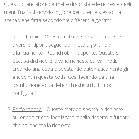
Questo bilanciatore permette di spostare le richieste degli
utenti finali sul servizio migliore per l’utente stesso. La
scelta viene fatta secondo tre differenti algoritmi:
Round robin
– Questo metodo sposta le richieste sui
diversi endpoint seguendo il noto algoritmo di
bilanciamento "Round robin", appunto. Questo si
occupa di dividere le varie richieste sui vari nodi,
creando una coda e spostando automaticamente gli
endpoint in questa coda. Così facendo c’è una
distribuzione equa delle richieste su tutti i nodi
configurati.
Performance
– Questo metodo sposta le richieste
sull’endpoint geo-localizzato meglio rispetto all'utente
che ha lanciato la richiesta.