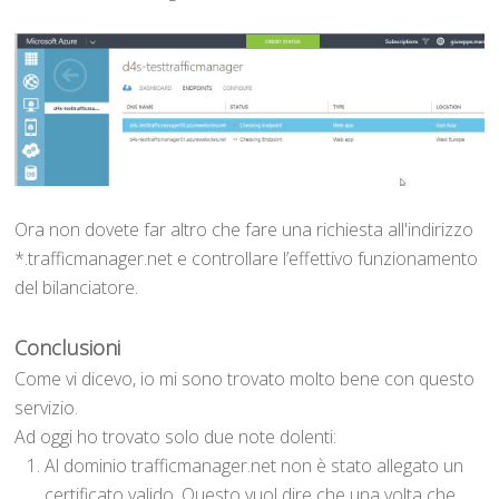
Ora non dovete far altro che fare una richiesta all'indirizzo
*.trafficmanager.net e controllare l’effettivo funzionamento
del bilanciatore.
Conclusioni
Come vi dicevo, io mi sono trovato molto bene con questo
servizio.
Ad oggi ho trovato solo due note dolenti:
Al dominio trafficmanager.net non è stato allegato un
certificato valido. Questo vuol dire che una volta che