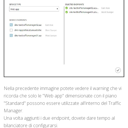
Nella precedente immagine potete vedere il warning che vi
ricorda che solo le "Web app" dimensionate con il piano
"Standard" possono essere utilizzate all'interno del Traffic
Manager.
Una volta aggiunti i due endpoint, dovete dare tempo al
bilanciatore di configurarsi.