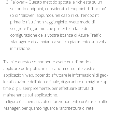
Failover
– Questo metodo sposta le richiesta su un
secondo endpoint, considerato l'endpoint di "backup"
(o di "failover" appunto), nel caso in cui l'endpoint
primario risulti non raggiungibile. Avete modo di
scegliere l’algoritmo che preferite in fase di
configurazione della vostra istanza di Azure Traffic
Manager e di cambiarlo a vostro piacimento una volta
in funzione.
Tramite questo componente avete quindi modo di
applicare delle politiche di bilanciamento alle vostre
applicazioni web, potendo sfruttare le informazioni di geo-
localizzazione dell'utente finale, di garantire un migliore up-
time o, più semplicemente, per effettuare attività di
maintenance sull'applicazione.
In figura è schematizzato il funzionamento di Azure Traffic
Manager, per quanto riguarda l’architettura di rete.