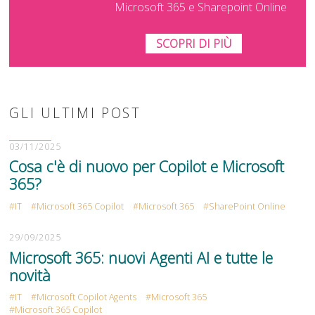
Microsoft 365 e Sharepoint Online
SCOPRI DI PIÙ
GLI ULTIMI POST
03/11/2025
Cosa c'è di nuovo per Copilot e Microsoft
365?
IT
Microsoft 365 Copilot
Microsoft 365
SharePoint Online
29/09/2025
Microsoft 365: nuovi Agenti AI e tutte le
novità
IT
Microsoft Copilot Agents
Microsoft 365
Microsoft 365 Copilot