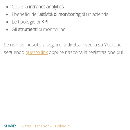
Cos'è la
intranet analytics
I benefici dell'
attività di monitoring
di un'azienda
Le tipologie di
KPI
Gli
strumenti
di monitoring
Se non sei riuscito a seguire la diretta, rivedila su Youtube
seguendo
questo link
oppure riascolta la registrazione qui:
SHARE:
Twitter
Facebook
LinkedIn