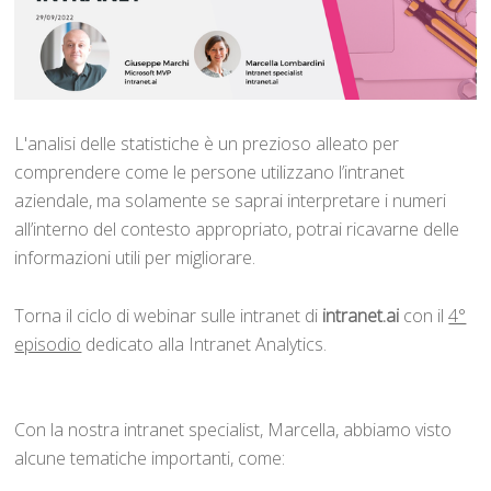
L'analisi delle statistiche è un prezioso alleato per
comprendere come le persone utilizzano l’intranet
aziendale, ma solamente se saprai interpretare i numeri
all’interno del contesto appropriato, potrai ricavarne delle
informazioni utili per migliorare.
Torna il ciclo di webinar sulle intranet di
intranet.ai
con il
4°
episodio
dedicato alla Intranet Analytics.
Con la nostra intranet specialist, Marcella, abbiamo visto
alcune tematiche importanti, come: