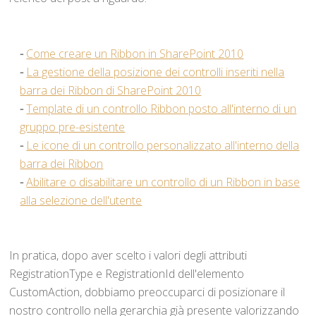
-
Come creare un Ribbon in SharePoint 2010
-
La gestione della posizione dei controlli inseriti nella
barra dei Ribbon di SharePoint 2010
-
Template di un controllo Ribbon posto all'interno di un
gruppo pre-esistente
-
Le icone di un controllo personalizzato all'interno della
barra dei Ribbon
-
Abilitare o disabilitare un controllo di un Ribbon in base
alla selezione dell'utente
In pratica, dopo aver scelto i valori degli attributi
RegistrationType e RegistrationId dell'elemento
CustomAction, dobbiamo preoccuparci di posizionare il
nostro controllo nella gerarchia già presente valorizzando