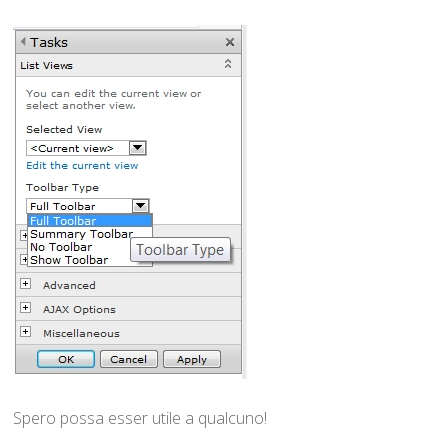
Spero possa esser utile a qualcuno!