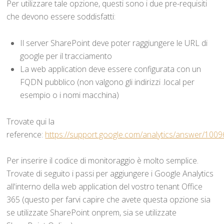
Per utilizzare tale opzione, questi sono i due pre-requisiti
che devono essere soddisfatti:
Il server SharePoint deve poter raggiungere le URL di
google per il tracciamento
La web application deve essere configurata con un
FQDN pubblico (non valgono gli indirizzi .local per
esempio o i nomi macchina)
Trovate qui la
reference:
https://support.google.com/analytics/answer/100
Per inserire il codice di monitoraggio è molto semplice.
Trovate di seguito i passi per aggiungere i Google Analytics
all'interno della web application del vostro tenant Office
365 (questo per farvi capire che avete questa opzione sia
se utilizzate SharePoint onprem, sia se utilizzate