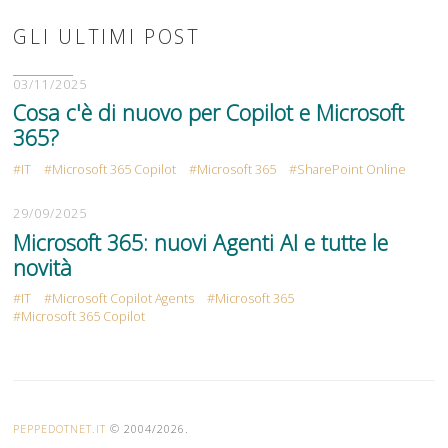
GLI ULTIMI POST
03/11/2025
Cosa c'è di nuovo per Copilot e Microsoft
365?
IT
Microsoft 365 Copilot
Microsoft 365
SharePoint Online
29/09/2025
Microsoft 365: nuovi Agenti AI e tutte le
novità
IT
Microsoft Copilot Agents
Microsoft 365
Microsoft 365 Copilot
PEPPEDOTNET.IT
© 2004/2026.