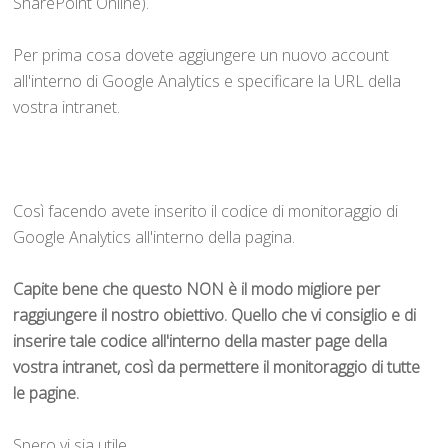
SharePoint Online).
Per prima cosa dovete aggiungere un nuovo account
all'interno di Google Analytics e specificare la URL della
vostra intranet.
Così facendo avete inserito il codice di monitoraggio di
Google Analytics all'interno della pagina.
Capite bene che questo NON è il modo migliore per
raggiungere il nostro obiettivo. Quello che vi consiglio e di
inserire tale codice all'interno della master page della
vostra intranet, così da permettere il monitoraggio di tutte
le pagine.
Spero vi sia utile.